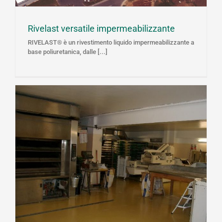
Rivelast versatile impermeabilizzante
RIVELAST® è un rivestimento liquido impermeabilizzante a
base poliuretanica, dalle [...]