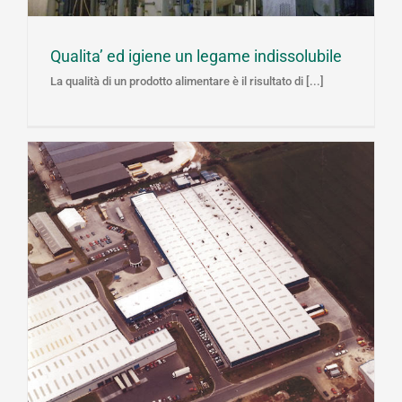
Qualita’ ed igiene un legame indissolubile
La qualità di un prodotto alimentare è il risultato di [...]